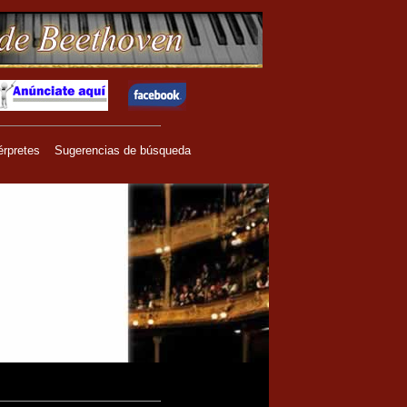
érpretes
Sugerencias de búsqueda