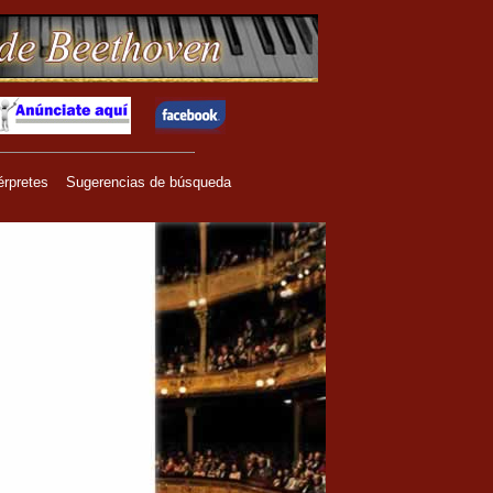
érpretes
Sugerencias de búsqueda