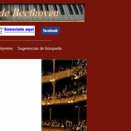
érpretes
Sugerencias de búsqueda