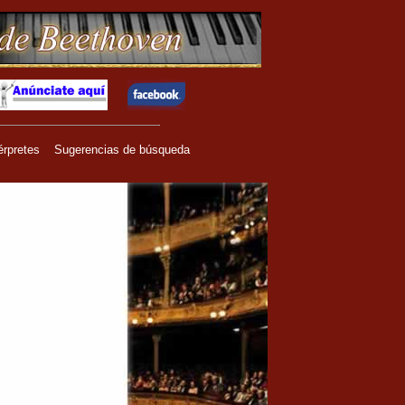
érpretes
Sugerencias de búsqueda