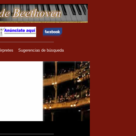
érpretes
Sugerencias de búsqueda