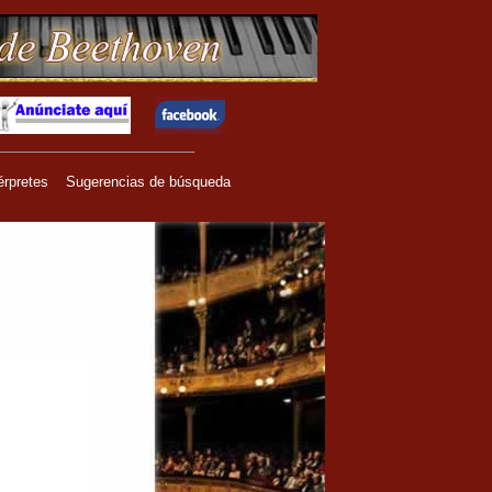
érpretes
Sugerencias de búsqueda