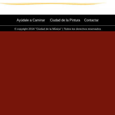
Ayúdale a Caminar
Ciudad de la Pintura
Contactar
© copyright 2016 "Ciudad de la Música" | Todos los derechos reservados