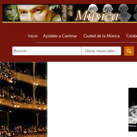
Inicio
Ayúdale a Caminar
Ciudad de la Música
Colab
Obras musicales