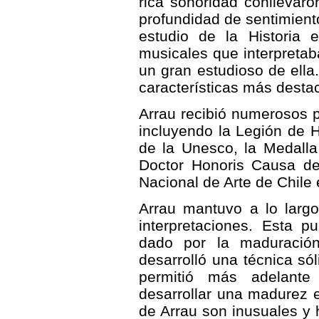
rica sonoridad conllevaro
profundidad de sentimient
estudio de la Historia 
musicales que interpretab
un gran estudioso de ella
características más desta
Arrau recibió numerosos p
incluyendo la Legión de 
de la Unesco, la Medall
Doctor Honoris Causa de
Nacional de Arte de Chile
Arrau mantuvo a lo largo
interpretaciones. Esta pu
dado por la maduración
desarrolló una técnica s
permitió más adelante 
desarrollar una madurez 
de Arrau son inusuales y 