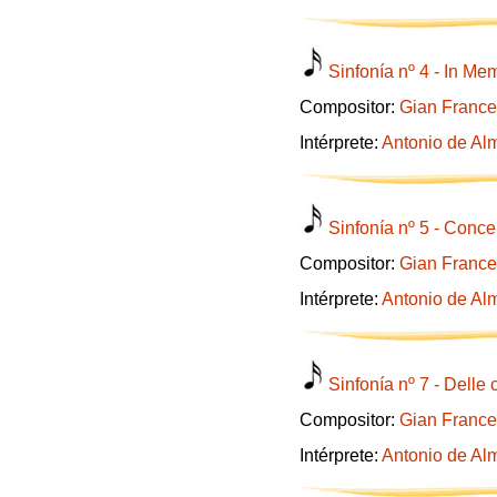
Sinfonía nº 4 - In M
Compositor:
Gian France
Intérprete:
Antonio de Al
Sinfonía nº 5 - Conce
Compositor:
Gian France
Intérprete:
Antonio de Al
Sinfonía nº 7 - Delle
Compositor:
Gian France
Intérprete:
Antonio de Al