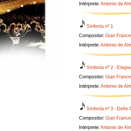
Intérprete:
Antonio de Al
Sinfonía nº 1
Compositor:
Gian France
Intérprete:
Antonio de Al
Sinfonía nº 2 - Elegi
Compositor:
Gian France
Intérprete:
Antonio de Al
Sinfonía nº 3 - Dell
Compositor:
Gian France
Intérprete:
Antonio de Al