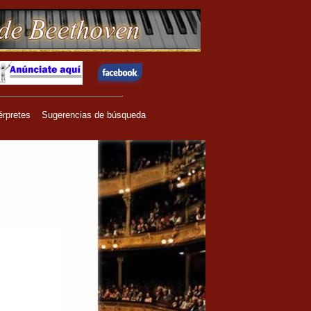
érpretes
Sugerencias de búsqueda