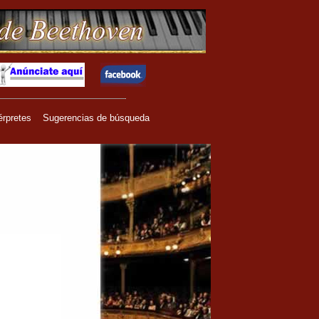
érpretes
Sugerencias de búsqueda