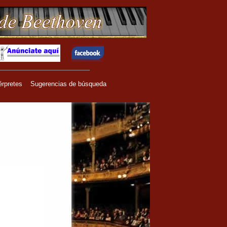
érpretes
Sugerencias de búsqueda