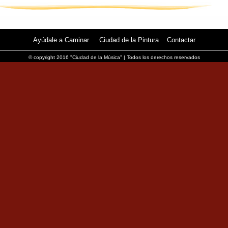
Ayúdale a Caminar
Ciudad de la Pintura
Contactar
© copyright 2016 "Ciudad de la Música" | Todos los derechos reservados