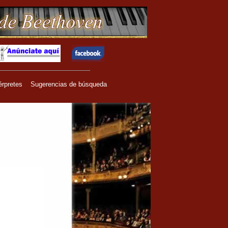
érpretes
Sugerencias de búsqueda