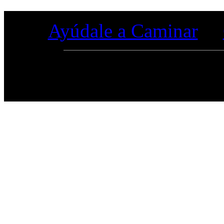
Ayúdale a Caminar
© copyright 2016 "Ciudad