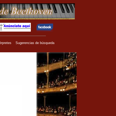
érpretes
Sugerencias de búsqueda