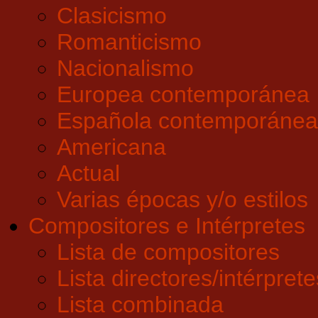
Clasicismo
Romanticismo
Nacionalismo
Europea contemporánea
Española contemporánea
Americana
Actual
Varias épocas y/o estilos
Compositores e Intérpretes
Lista de compositores
Lista directores/intérprete
Lista combinada