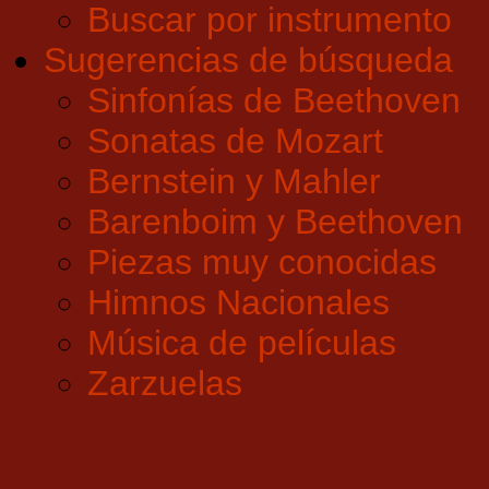
Buscar por instrumento
Sugerencias de búsqueda
Sinfonías de Beethoven
Sonatas de Mozart
Bernstein y Mahler
Barenboim y Beethoven
Piezas muy conocidas
Himnos Nacionales
Música de películas
Zarzuelas