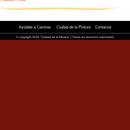
Ayúdale a Caminar
Ciudad de la Pintura
Contactar
© copyright 2016 "Ciudad de la Música" | Todos los derechos reservados