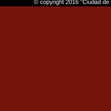
© copyright 2016 "Ciudad de 