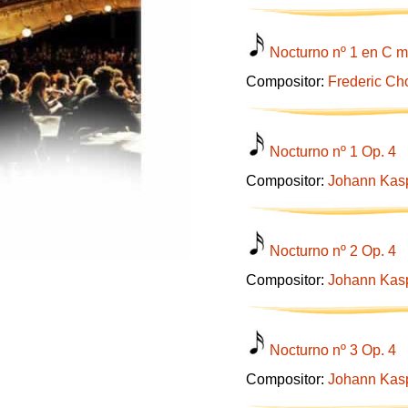
Nocturno nº 1 en C m
Compositor:
Frederic Ch
Nocturno nº 1 Op. 4
Compositor:
Johann Kasp
Nocturno nº 2 Op. 4
Compositor:
Johann Kasp
Nocturno nº 3 Op. 4
Compositor:
Johann Kasp