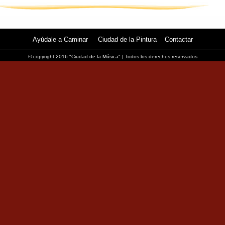
Ayúdale a Caminar
Ciudad de la Pintura
Contactar
© copyright 2016 "Ciudad de la Música" | Todos los derechos reservados