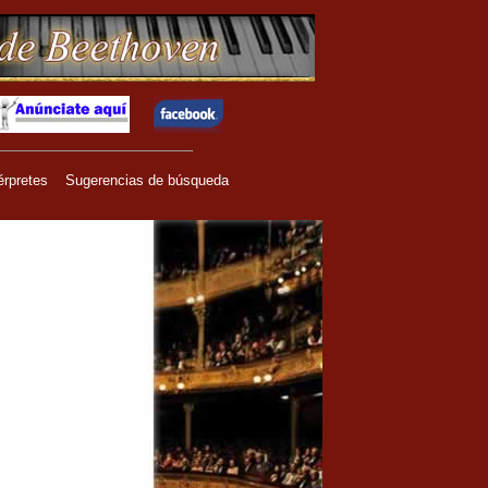
érpretes
Sugerencias de búsqueda