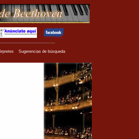
érpretes
Sugerencias de búsqueda