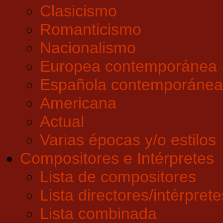
Clasicismo
Romanticismo
Nacionalismo
Europea contemporánea
Española contemporánea
Americana
Actual
Varias épocas y/o estilos
Compositores e Intérpretes
Lista de compositores
Lista directores/intérprete
Lista combinada