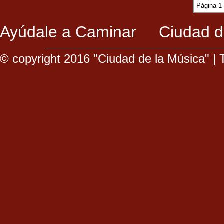
Página 1
Ayúdale a Caminar
Ciudad d
© copyright 2016 "Ciudad de la Música" |