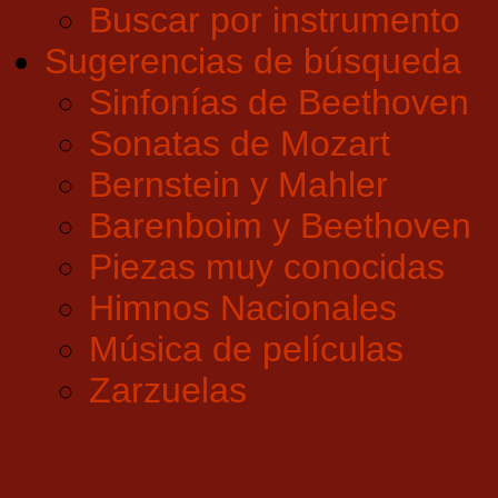
Buscar por instrumento
Sugerencias de búsqueda
Sinfonías de Beethoven
Sonatas de Mozart
Bernstein y Mahler
Barenboim y Beethoven
Piezas muy conocidas
Himnos Nacionales
Música de películas
Zarzuelas