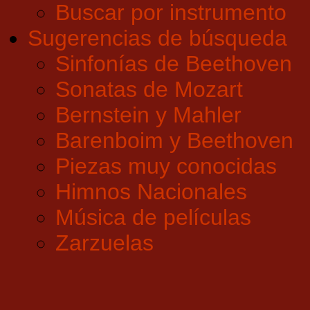
Buscar por instrumento
Sugerencias de búsqueda
Sinfonías de Beethoven
Sonatas de Mozart
Bernstein y Mahler
Barenboim y Beethoven
Piezas muy conocidas
Himnos Nacionales
Música de películas
Zarzuelas