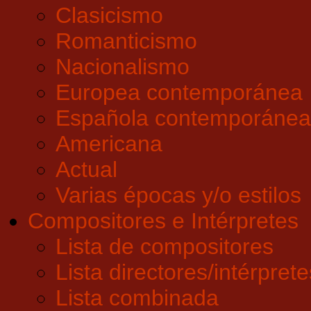
Clasicismo
Romanticismo
Nacionalismo
Europea contemporánea
Española contemporánea
Americana
Actual
Varias épocas y/o estilos
Compositores e Intérpretes
Lista de compositores
Lista directores/intérprete
Lista combinada