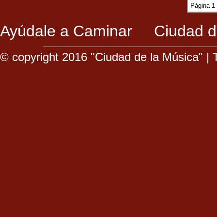
Página 1
Ayúdale a Caminar
Ciudad d
© copyright 2016 "Ciudad de la Música" |