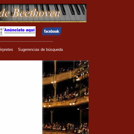
érpretes
Sugerencias de búsqueda