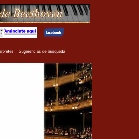
érpretes
Sugerencias de búsqueda