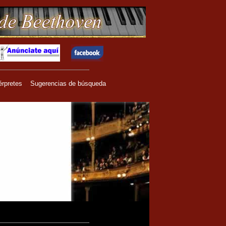
érpretes
Sugerencias de búsqueda