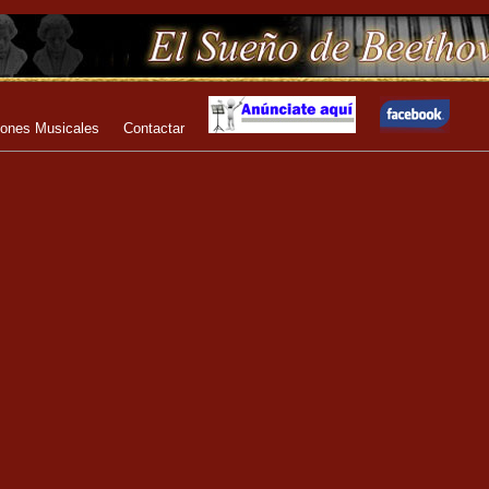
iones Musicales
Contactar