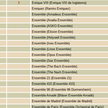
3
Enrique VIII (Enrique VIII de Inglaterra)
Enriquez (Ramiro Enriquez)
Ensemble (Amadeus Ensemble)
Ensemble (Aradia Ensemble)
Ensemble (ASKO Ensemble)
Ensemble (Elision Ensemble)
Ensemble (Holywell Ensemble)
Ensemble (Ives Ensemble)
Ensemble (Linos Ensemble)
Ensemble (Opus Ensemble)
Ensemble (Sax Ensemble)
Ensemble (The Bach Ensemble)
Ensemble (The Nash Ensemble)
Ensemble 21 (Ensemble 21)
Ensemble 415 (Ensemble 415)
Ensemble 96 (Ensemble 96 Durmersheim)
Ensemble Amadé (Bläser Ensemble Amadé)
Ensemble de Madrid (Ensemble de Madrid)
Ensemble de París (Ensemble Orchestral de París)